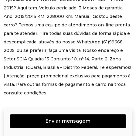
2015? Aqui tem. Veículo periciado. 3 Meses de garantia.
Ano: 2015/2015 KM: 228000 km. Manual. Gostou deste
carro? Temos uma equipe de atendimento on-line pronta
para te atender. Tire todas suas dúvidas de forma rápida e
descomplicada, através do nosso WhatsApp (61)99668-
2025, ou se preferir, faça uma visita. Nosso endereço é
Setor SCIA Quadra 15 Conjunto 10, nº 14, Parte 2, Zona
Industrial (Guará), Brasília - Distrito Federal. Te esperamos!
| Atenção: preço promocional exclusivo para pagamento à
vista. Para outras formas de pagamento e carro na troca,
consulte condições.
Enviar mensagem