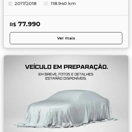
2017/2018
118.940 km
77.990
R$
Ver mais