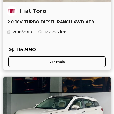
Fiat
Toro
2.0 16V TURBO DIESEL RANCH 4WD AT9
2018/2019
122.795 km
115.990
R$
Ver mais