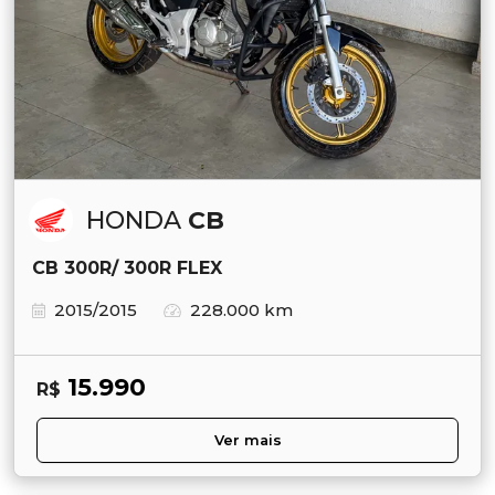
HONDA
CB
CB 300R/ 300R FLEX
2015/2015
228.000 km
15.990
R$
Ver mais