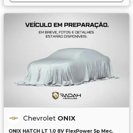
Chevrolet
ONIX
ONIX HATCH LT 1.0 8V FlexPower 5p Mec.