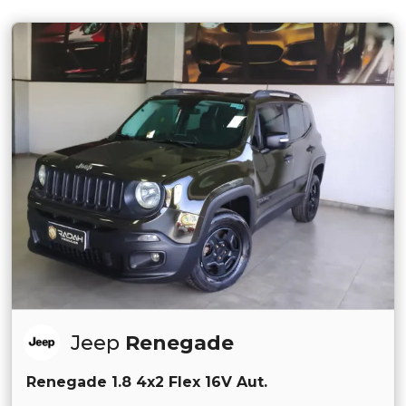
Jeep
Renegade
Renegade 1.8 4x2 Flex 16V Aut.