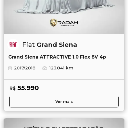
Fiat
Grand Siena
Grand Siena ATTRACTIVE 1.0 Flex 8V 4p
2017/2018
123.841 km
55.990
R$
Ver mais