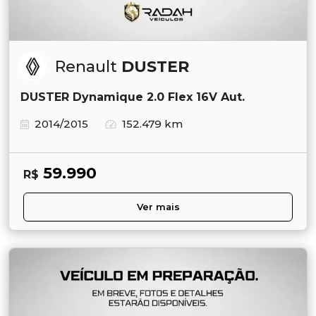
Renault
DUSTER
DUSTER Dynamique 2.0 Flex 16V Aut.
2014/2015
152.479 km
59.990
R$
Ver mais