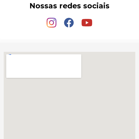
Nossas redes sociais