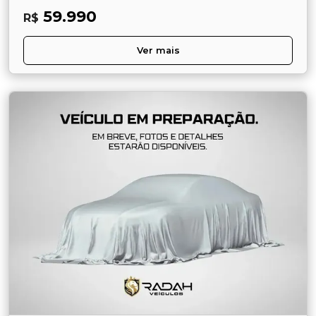
59.990
R$
Ver mais