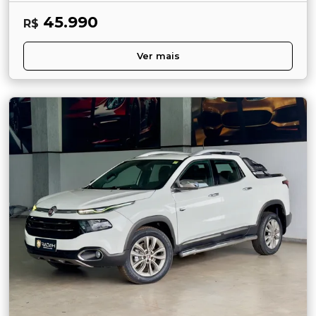
45.990
R$
Ver mais