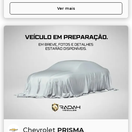
Ver mais
Chevrolet
PRISMA