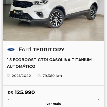
Ford
TERRITORY
1.5 ECOBOOST GTDI GASOLINA TITANIUM
AUTOMÁTICO
2021/2022
79.360 km
125.990
R$
Ver mais