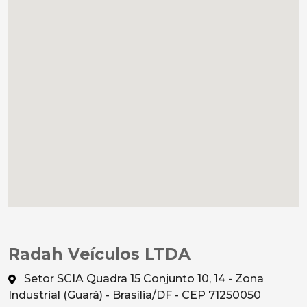
Radah Veículos LTDA
Setor SCIA Quadra 15 Conjunto 10, 14 - Zona
Industrial (Guará) - Brasília/DF - CEP 71250050