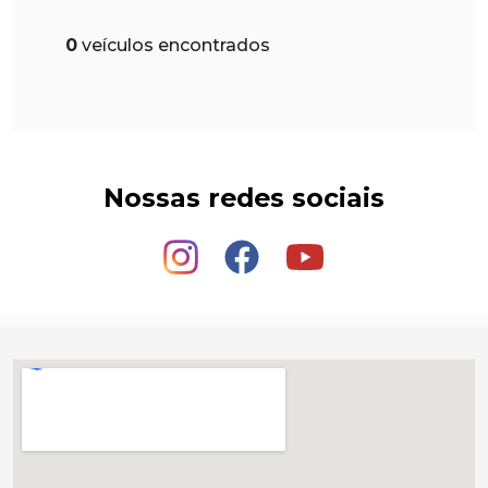
0
veículos encontrados
Nossas redes sociais