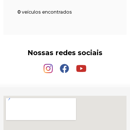
0
veículos encontrados
Nossas redes sociais