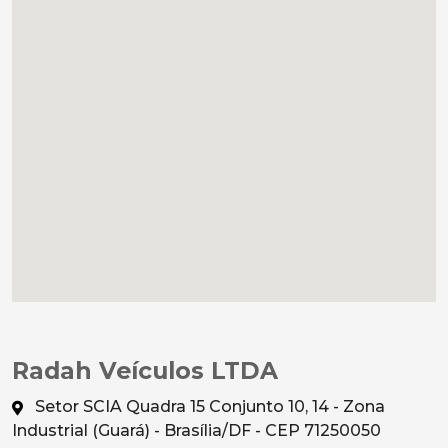
Radah Veículos LTDA
Setor SCIA Quadra 15 Conjunto 10, 14 - Zona
Industrial (Guará) - Brasília/DF - CEP 71250050