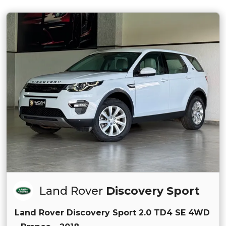
Land Rover
Discovery Sport
Land Rover Discovery Sport 2.0 TD4 SE 4WD