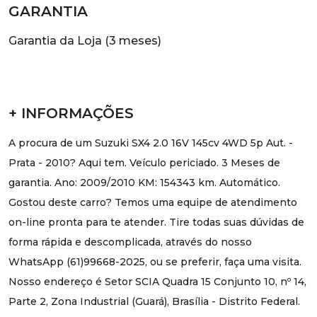
GARANTIA
Garantia da Loja (3 meses)
+ INFORMAÇÕES
A procura de um Suzuki SX4 2.0 16V 145cv 4WD 5p Aut. -
Prata - 2010? Aqui tem. Veículo periciado. 3 Meses de
garantia. Ano: 2009/2010 KM: 154343 km. Automático.
Gostou deste carro? Temos uma equipe de atendimento
on-line pronta para te atender. Tire todas suas dúvidas de
forma rápida e descomplicada, através do nosso
WhatsApp (61)99668-2025, ou se preferir, faça uma visita.
Nosso endereço é Setor SCIA Quadra 15 Conjunto 10, nº 14,
Parte 2, Zona Industrial (Guará), Brasília - Distrito Federal.