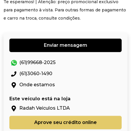
Te esperamos! | Atenção: preço promocional exclusivo
para pagamento à vista. Para outras formas de pagamento
e carro na troca, consulte condições.
Enviar mensagem
(61)99668-2025
(61)3060-1490
Onde estamos
Este veículo está na loja
Radah Veículos LTDA
Aprove seu crédito online