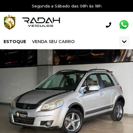
Segunda a Sábado das 08h às 18h
ESTOQUE
VENDA SEU CARRO