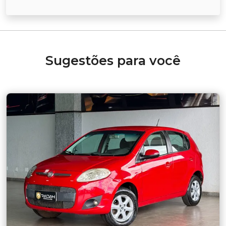
Sugestões para você