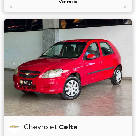
Ver mais
Chevrolet
Celta