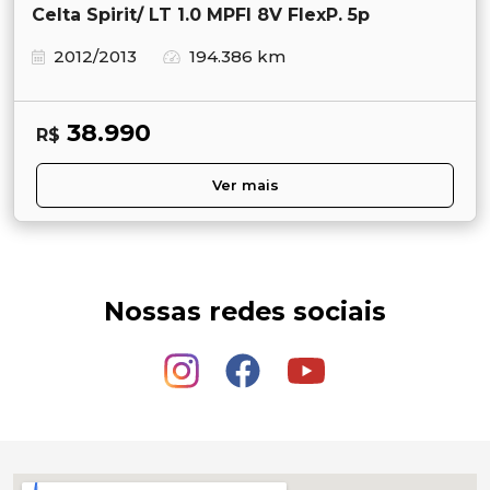
Celta Spirit/ LT 1.0 MPFI 8V FlexP. 5p
2012/2013
194.386 km
38.990
R$
Ver mais
Nossas redes sociais